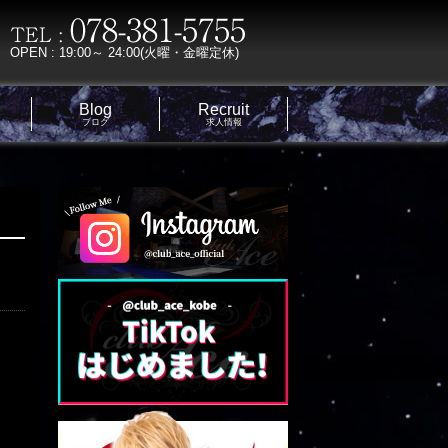
OPEN : 19:00～ 24:00(火曜・金曜定休)
Blog
Recruit
ブログ
求人情報