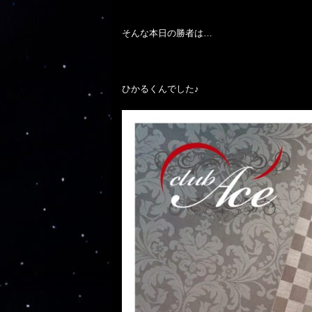
そんな本日の勝者は…

ひかるくんでした♪
