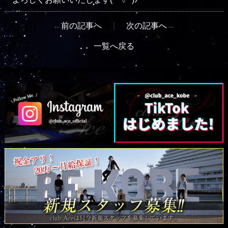
←
前の記事へ
｜
次の記事へ
→
一覧へ戻る