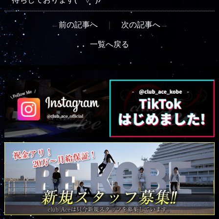
←
前の記事へ
｜
次の記事へ
→
一覧へ戻る